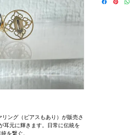
のイヤリング（ピアスもあり）が販売さ
が耳元に輝きます。日常に伝統を
伝統を繋ぐ。