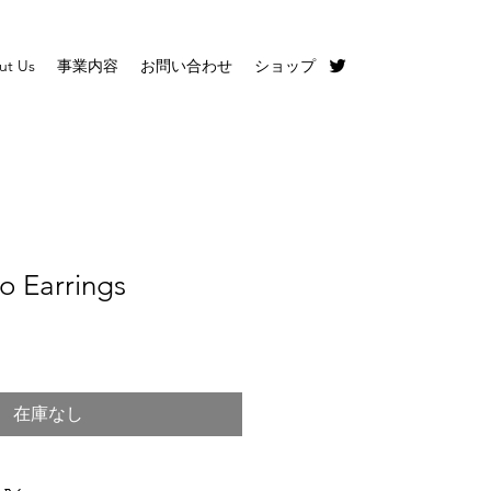
ut Us
事業内容
お問い合わせ
ショップ
 Earrings
在庫なし